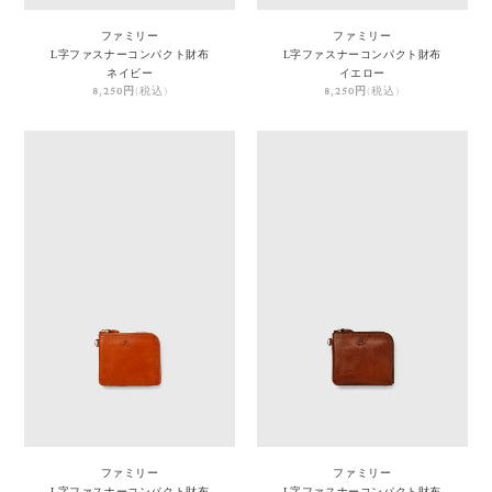
ファミリー
ファミリー
L字ファスナーコンパクト財布
L字ファスナーコンパクト財布
ネイビー
イエロー
8,250円
(税込)
8,250円
(税込)
ファミリー
ファミリー
L字ファスナーコンパクト財布
L字ファスナーコンパクト財布