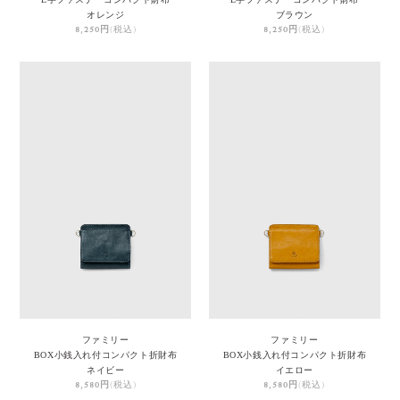
オレンジ
ブラウン
8,250円
(税込)
8,250円
(税込)
ファミリー
ファミリー
BOX小銭入れ付コンパクト折財布
BOX小銭入れ付コンパクト折財布
ネイビー
イエロー
8,580円
(税込)
8,580円
(税込)