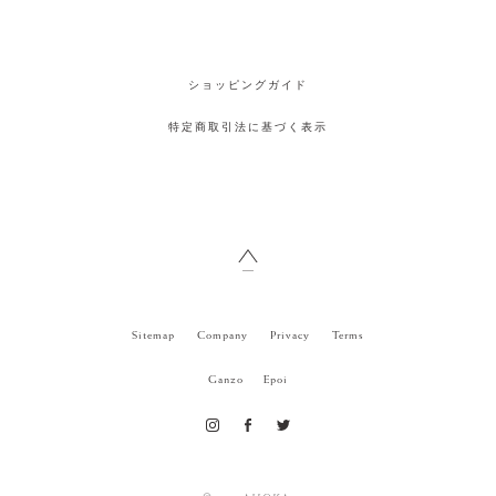
ショッピングガイド
特定商取引法に基づく表示
Sitemap
Company
Privacy
Terms
Ganzo
Epoi