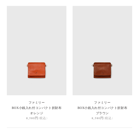
ファミリー
ファミリー
BOX小銭入れ付コンパクト折財布
BOX小銭入れ付コンパクト折財布
オレンジ
ブラウン
8,580円
(税込)
8,580円
(税込)
1