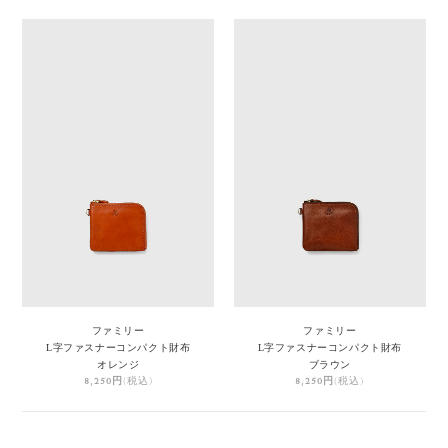
ファミリー
ファミリー
L字ファスナーコンパクト財布
L字ファスナーコンパクト財布
オレンジ
ブラウン
8,250円
(税込)
8,250円
(税込)
1