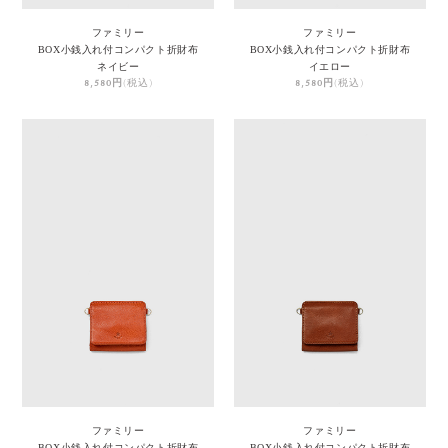
ファミリー
ファミリー
BOX小銭入れ付コンパクト折財布
BOX小銭入れ付コンパクト折財布
ネイビー
イエロー
8,580円
(税込)
8,580円
(税込)
ファミリー
ファミリー
BOX小銭入れ付コンパクト折財布
BOX小銭入れ付コンパクト折財布