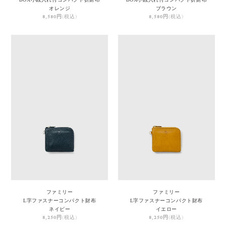
オレンジ
ブラウン
8,580円
(税込)
8,580円
(税込)
ファミリー
ファミリー
L字ファスナーコンパクト財布
L字ファスナーコンパクト財布
ネイビー
イエロー
8,250円
(税込)
8,250円
(税込)