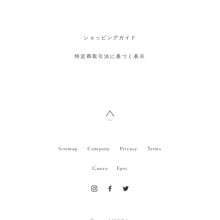
ショッピングガイド
特定商取引法に基づく表示
Sitemap
Company
Privacy
Terms
Ganzo
Epoi