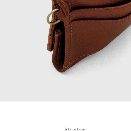
Attention