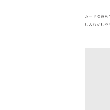
カード収納も
し入れがしや