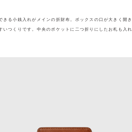
できる小銭入れがメインの折財布。ボックスの口が大きく開
すいつくりです。中央のポケットに二つ折りにしたお札も入