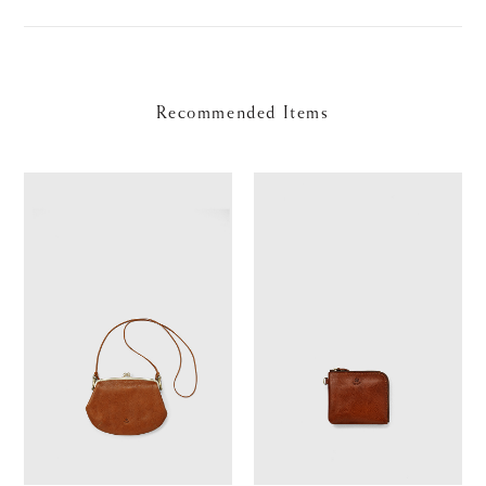
Recommended Items