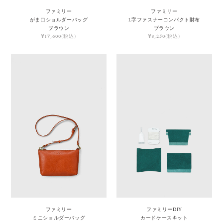
ファミリー
ファミリー
がま口ショルダーバッグ
L字ファスナーコンパクト財布
ブラウン
ブラウン
¥17,600
(税込)
¥8,250
(税込)
ファミリー
ファミリーDIY
ミニショルダーバッグ
カードケースキット