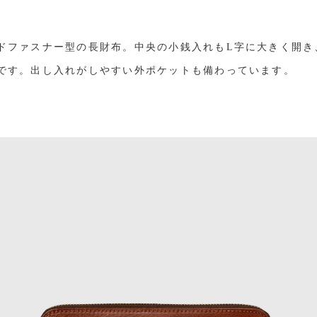
ドファスナー型の長財布。中央の小銭入れもL字に大きく開き
です。出し入れがしやすい外ポケットも備わっています。