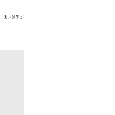
、使い勝手が