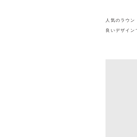
人気のラウン
良いデザイン