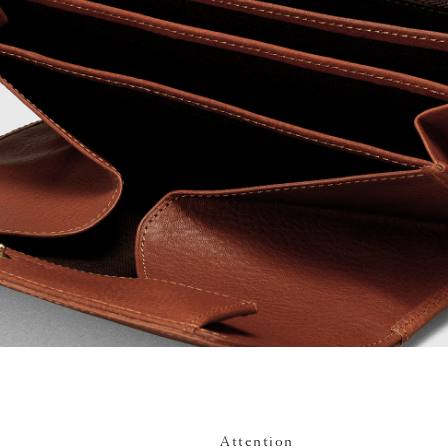
Attention