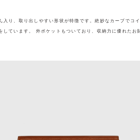
ん入り、取り出しやすい形状が特徴です。絶妙なカーブでコ
をしています。 外ポケットもついており、収納力に優れたお