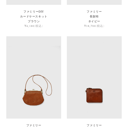
ファミリーDIY
ファミリー
カードケースキット
長財布
ブラウン
ネイビー
¥4,180
(税込)
¥18,700
(税込)
ファミリー
ファミリー