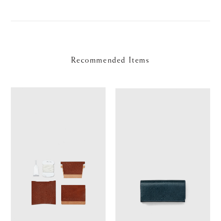
Recommended Items