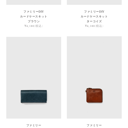
ファミリーDIY
ファミリーDIY
カードケースキット
カードケースキット
ブラウン
ターコイズ
¥4,180
(税込)
¥4,180
(税込)
ファミリー
ファミリー