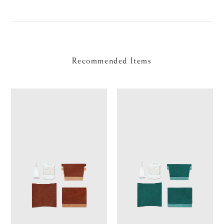
Recommended Items