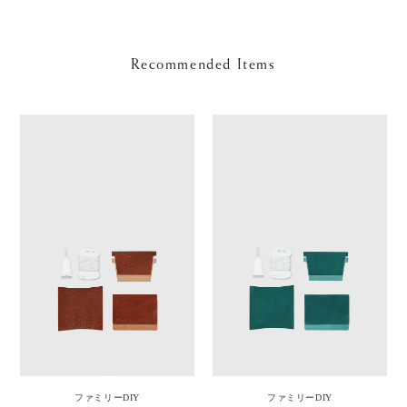
Recommended Items
ファミリーDIY
ファミリーDIY