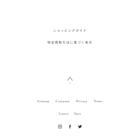
ショッピングガイド
特定商取引法に基づく表示
Sitemap
Company
Privacy
Terms
Ganzo
Epoi