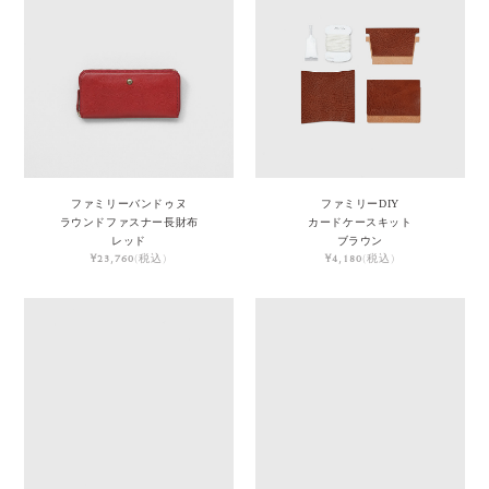
ファミリーバンドゥヌ
ファミリーDIY
ラウンドファスナー長財布
カードケースキット
レッド
ブラウン
¥23,760
(税込)
¥4,180
(税込)