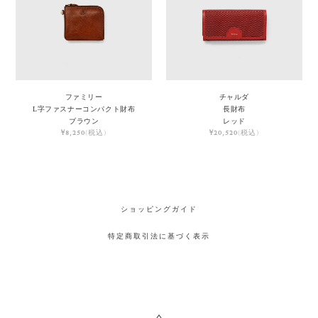
ファミリー
チャルダ
L字ファスナーコンパクト財布
長財布
ブラウン
レッド
¥8,250
(税込)
¥20,520
(税込)
ショッピングガイド
特定商取引法に基づく表示