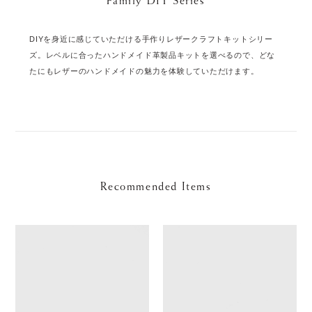
Family DIY Series
DIYを身近に感じていただける手作りレザークラフトキットシリー
ズ。レベルに合ったハンドメイド革製品キットを選べるので、どな
たにもレザーのハンドメイドの魅力を体験していただけます。
Recommended Items