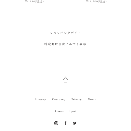
¥4,180
(税込)
¥18,700
(税込)
ショッピングガイド
特定商取引法に基づく表示
Sitemap
Company
Privacy
Terms
Ganzo
Epoi