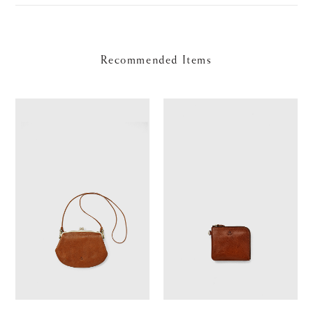
Recommended Items