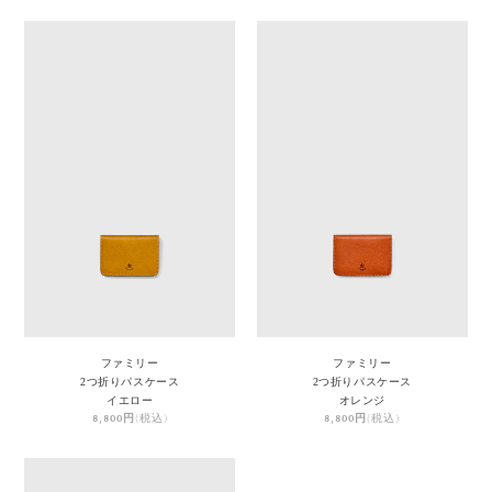
ファミリー
ファミリー
2つ折りパスケース
2つ折りパスケース
イエロー
オレンジ
8,800円
(税込)
8,800円
(税込)