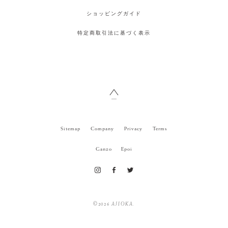
ショッピングガイド
特定商取引法に基づく表示
Sitemap
Company
Privacy
Terms
Ganzo
Epoi
©
2026 AJIOKA.