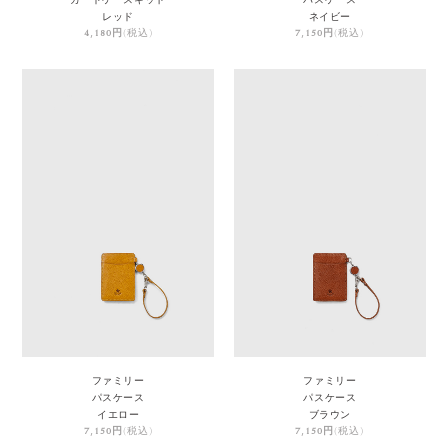
レッド
ネイビー
4,180円
(税込)
7,150円
(税込)
ファミリー
ファミリー
パスケース
パスケース
イエロー
ブラウン
7,150円
(税込)
7,150円
(税込)