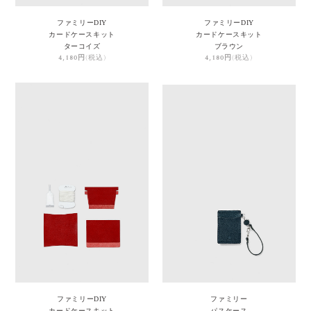
ファミリーDIY
ファミリーDIY
カードケースキット
カードケースキット
ターコイズ
ブラウン
4,180円
(税込)
4,180円
(税込)
ファミリーDIY
ファミリー
カードケースキット
パスケース