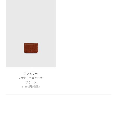
ファミリー
2つ折りパスケース
ブラウン
8,800円
(税込)
1