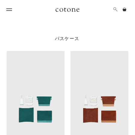
パスケース