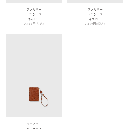
ファミリー
ファミリー
パスケース
パスケース
ネイビー
イエロー
7,150円
(税込)
7,150円
(税込)
ファミリー
パスケース