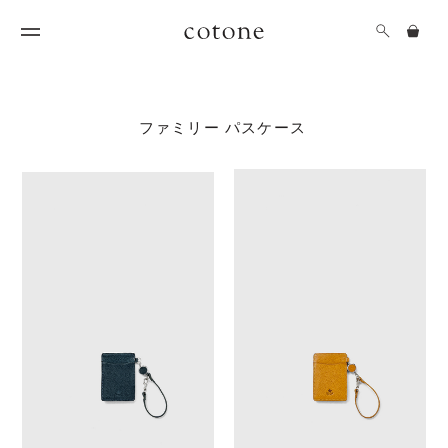
ファミリー パスケース