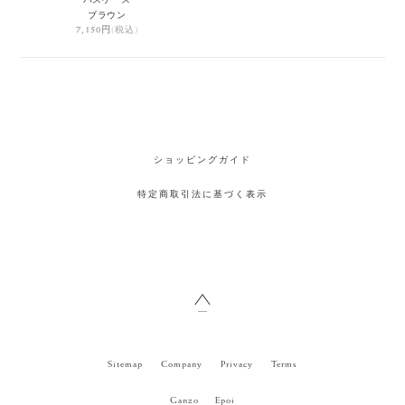
ブラウン
7,150円
(税込)
1
ショッピングガイド
特定商取引法に基づく表示
Sitemap
Company
Privacy
Terms
Ganzo
Epoi