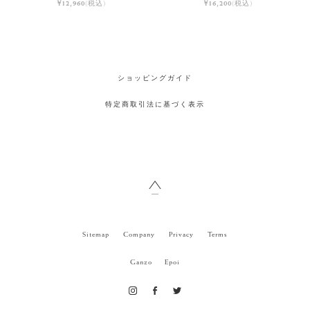
¥12,960
(税込)
¥16,200
(税込)
ショッピングガイド
特定商取引法に基づく表示
Sitemap
Company
Privacy
Terms
Ganzo
Epoi