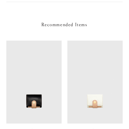
Recommended Items