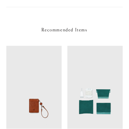
Recommended Items