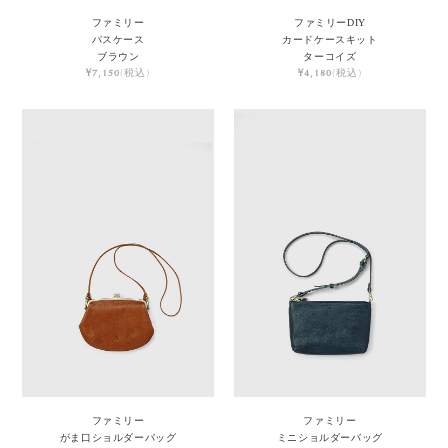
ファミリー
ファミリーDIY
パスケース
カードケースキット
ブラウン
ターコイズ
¥7,150
(税込)
¥4,180
(税込)
ファミリー
ファミリー
がま口ショルダーバッグ
ミニショルダーバッグ