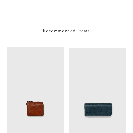
Recommended Items