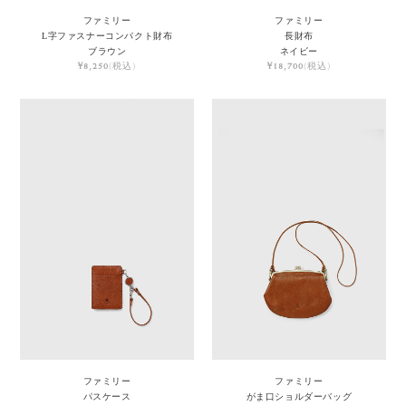
ファミリー
ファミリー
L字ファスナーコンパクト財布
長財布
ブラウン
ネイビー
¥8,250
(税込)
¥18,700
(税込)
ファミリー
ファミリー
パスケース
がま口ショルダーバッグ