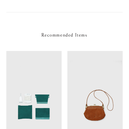
Recommended Items