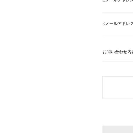
Eメールアドレ
Eメールアドレ
お問い合わせ内