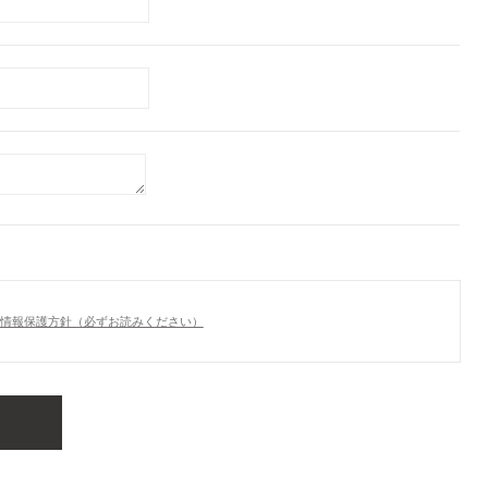
情報保護方針（必ずお読みください）