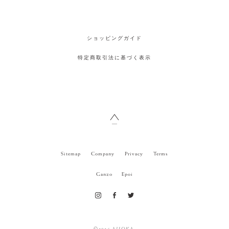
ショッピングガイド
特定商取引法に基づく表示
Sitemap
Company
Privacy
Terms
Ganzo
Epoi