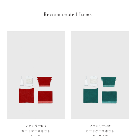
Recommended Items
ファミリーDIY
ファミリーDIY
カードケースキット
カードケースキット