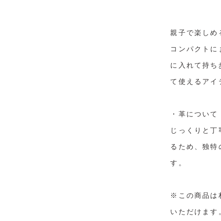
親子で楽しめ
コンパクトに
に入れて持ち
て使えるアイ
・革について
じっくりと丁
るため、独特
す。
※この商品は
いただけます