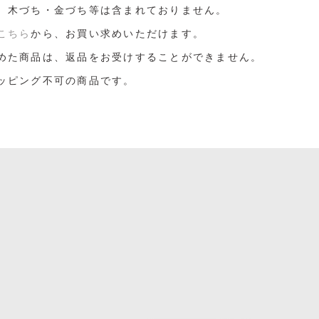
、木づち・金づち等は含まれておりません。
こちら
から、お買い求めいただけます。
めた商品は、返品をお受けすることができません。
ッピング不可の商品です。