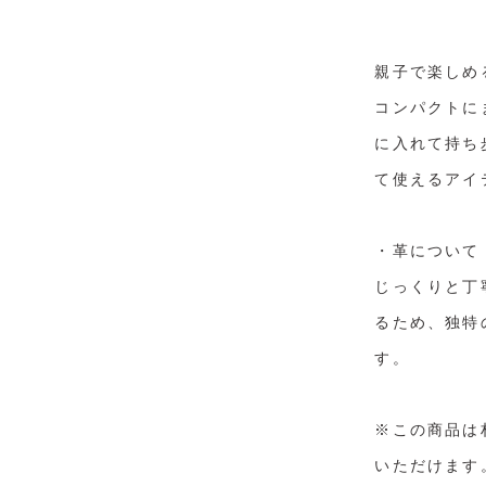
親子で楽しめ
コンパクトに
に入れて持ち
て使えるアイ
・革について
じっくりと丁
るため、独特
す。
※この商品は
いただけます