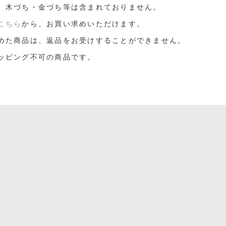
、木づち・金づち等は含まれておりません。
こちら
から、お買い求めいただけます。
めた商品は、返品をお受けすることができません。
ッピング不可の商品です。